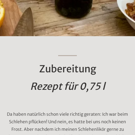
Zubereitung
Rezept für 0,75 l
Da haben natürlich schon viele richtig geraten: Ich war beim
Schlehen pflücken! Und nein, es hatte bei uns noch keinen
Frost. Aber nachdem ich meinen Schlehenlikör gerne zu