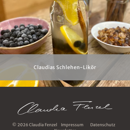
Claudias Schlehen-Likör
© 2026 Claudia Fenzel
Impressum
Datenschutz