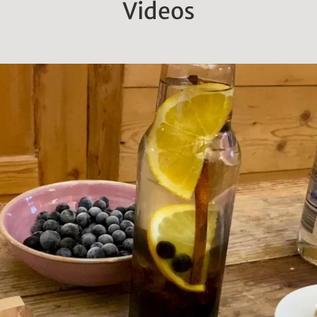
Videos