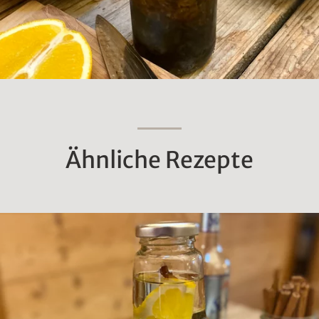
Ähnliche Rezepte