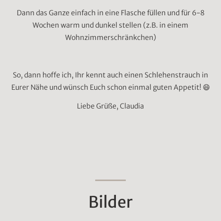
Dann das Ganze einfach in eine Flasche füllen und für 6-8
Wochen warm und dunkel stellen (z.B. in einem
Wohnzimmerschränkchen)
So, dann hoffe ich, Ihr kennt auch einen Schlehenstrauch in
Eurer Nähe und wünsch Euch schon einmal guten Appetit! 😄
Liebe Grüße, Claudia
Bilder