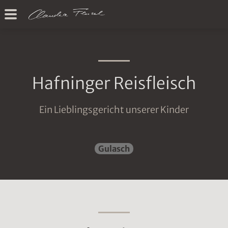
Hafninger Reisfleisch
Ein Lieblingsgericht unserer Kinder
Gulasch