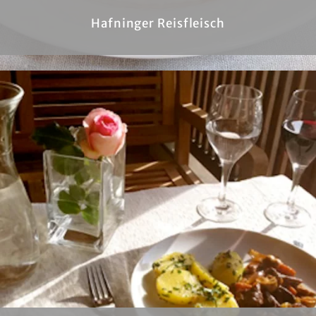
Hafninger Reisfleisch