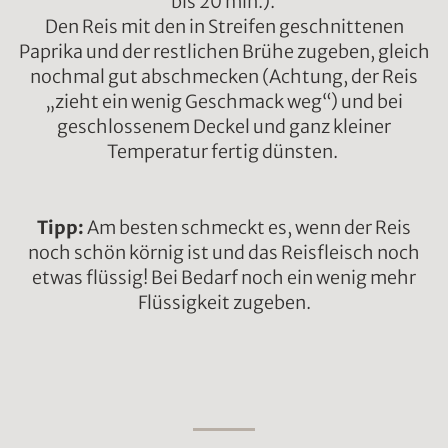
bis 20 min.).
Den Reis mit den in Streifen geschnittenen
Paprika und der restlichen Brühe zugeben, gleich
nochmal gut abschmecken (Achtung, der Reis
„zieht ein wenig Geschmack weg“) und bei
geschlossenem Deckel und ganz kleiner
Temperatur fertig dünsten.
Tipp:
Am besten schmeckt es, wenn der Reis
noch schön körnig ist und das Reisfleisch noch
etwas flüssig! Bei Bedarf noch ein wenig mehr
Flüssigkeit zugeben.