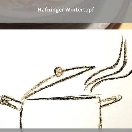
Hafninger Wintertopf