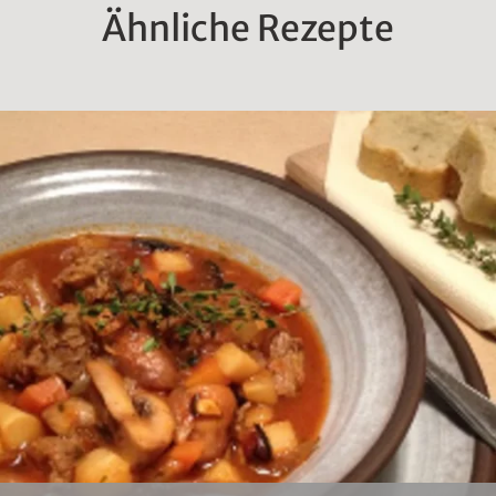
Ähnliche Rezepte