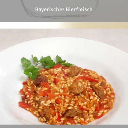
Bayerisches Bierfleisch